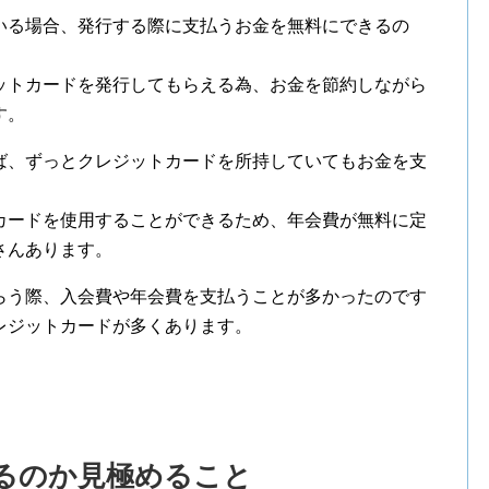
いる場合、発行する際に支払うお金を無料にできるの
ットカードを発行してもらえる為、お金を節約しながら
す。
ば、ずっとクレジットカードを所持していてもお金を支
カードを使用することができるため、年会費が無料に定
さんあります。
らう際、入会費や年会費を支払うことが多かったのです
レジットカードが多くあります。
るのか見極めること