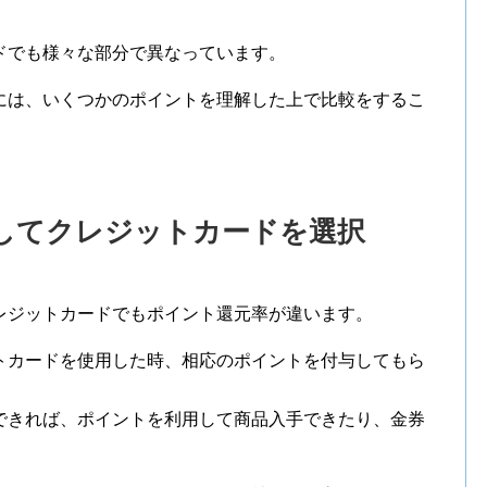
ドでも様々な部分で異なっています。
には、いくつかのポイントを理解した上で比較をするこ
してクレジットカードを選択
レジットカードでもポイント還元率が違います。
トカードを使用した時、相応のポイントを付与してもら
できれば、ポイントを利用して商品入手できたり、金券