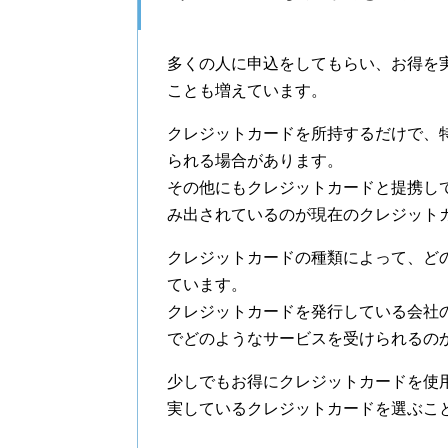
多くの人に申込をしてもらい、お得を
ことも増えています。
クレジットカードを所持するだけで、
られる場合があります。
その他にもクレジットカードと提携し
み出されているのが現在のクレジット
クレジットカードの種類によって、ど
ています。
クレジットカードを発行している会社
でどのようなサービスを受けられるの
少しでもお得にクレジットカードを使
実しているクレジットカードを選ぶこ