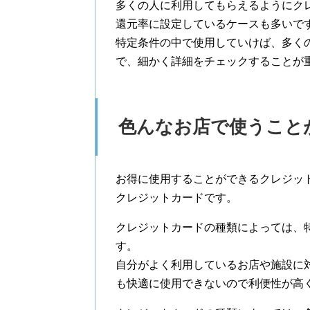
多くの人に利用してもらえるようにク
還元率に設定しているケースも多いで
特定条件の中で使用していけば、多く
で、細かく詳細をチェックすることが
色んなお店で使うこと
お得に使用することができるクレジッ
クレジットカードです。
クレジットカードの種類によっては、
す。
自分がよく利用しているお店や施設に
も快適に使用できないので利便性が高