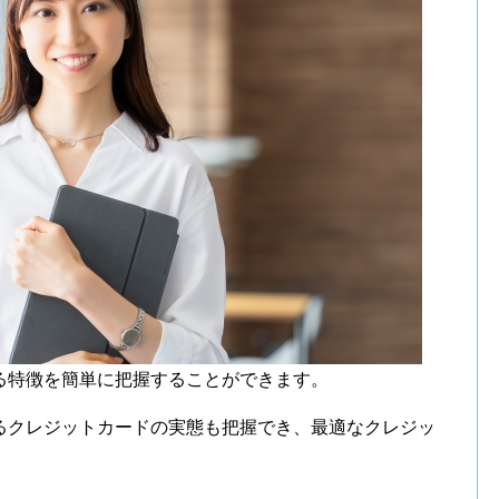
る特徴を簡単に把握することができます。
るクレジットカードの実態も把握でき、最適なクレジッ