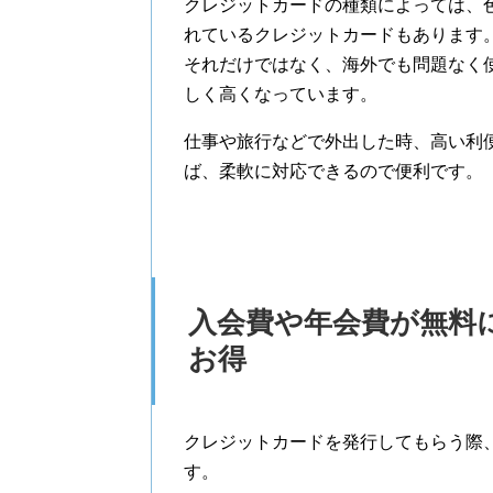
クレジットカードの種類によっては、
れているクレジットカードもあります
それだけではなく、海外でも問題なく
しく高くなっています。
仕事や旅行などで外出した時、高い利
ば、柔軟に対応できるので便利です。
入会費や年会費が無料
お得
クレジットカードを発行してもらう際
す。