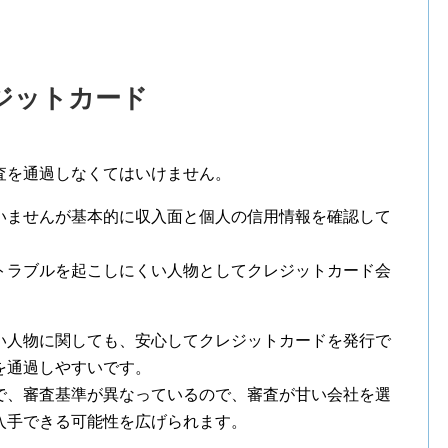
ジットカード
査を通過しなくてはいけません。
いませんが基本的に収入面と個人の信用情報を確認して
トラブルを起こしにくい人物としてクレジットカード会
い人物に関しても、安心してクレジットカードを発行で
を通過しやすいです。
で、審査基準が異なっているので、審査が甘い会社を選
入手できる可能性を広げられます。