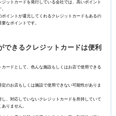
レジットカードを発行している会社では、高いポイント
す。
のポイントが還元してくれるクレジットカードもあるの
重要なポイントです。
ができるクレジットカードは便利
トカードとして、色んな施設もしくはお店で使用できる
特定のお店もしくは施設で使用できない可能性がありま
対し、対応していないクレジットカードを所持していて
くありません。