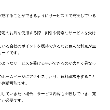
実感することができるようにサービス面で充実している
特定のお店を使用する際、割引や特別なサービスを受け
ている会社のポイントを獲得できるなど色んな利点が生
カードです。
のようなサービスを受ける事ができるのか大きく異なっ
のホームページにアクセスしたり、資料請求をすること
か判断可能です。
用していきたい場合、サービス内容も比較していき、充
とが必要です。