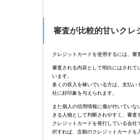
審査が比較的甘いクレ
クレジットカードを使用するには、審
審査される内容として明白にはされて
います。
多くの収入を稼いでいる方は、支払い
社に好印象を与えられます。
また個人の信用情報に傷が付いていな
きる人物として判断されやすく、審査
クレジットカードを発行している会社
択すれば、念願のクレジットカードを