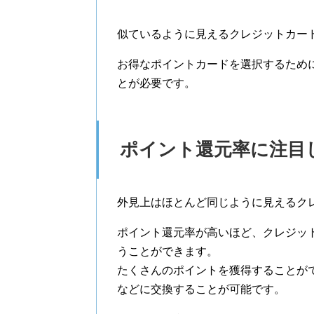
似ているように見えるクレジットカー
お得なポイントカードを選択するため
とが必要です。
ポイント還元率に注目
外見上はほとんど同じように見えるク
ポイント還元率が高いほど、クレジッ
うことができます。
たくさんのポイントを獲得することが
などに交換することが可能です。