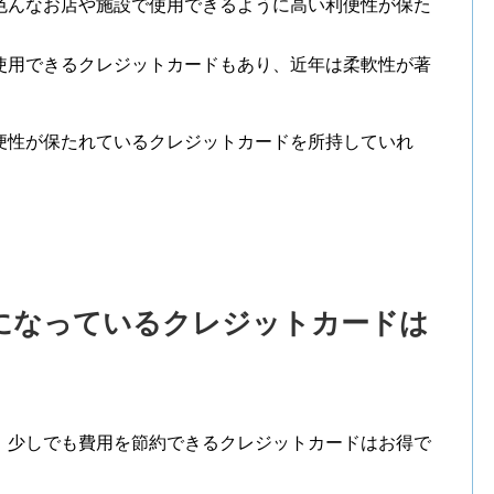
色んなお店や施設で使用できるように高い利便性が保た
。
使用できるクレジットカードもあり、近年は柔軟性が著
便性が保たれているクレジットカードを所持していれ
になっているクレジットカードは
、少しでも費用を節約できるクレジットカードはお得で