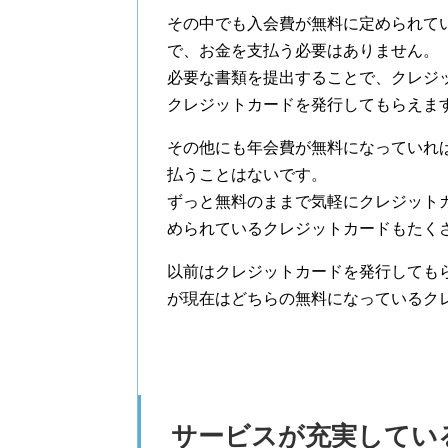
その中でも入会費が無料に定められて
で、お金を支払う必要はありません。
必要な書類を提出することで、クレジ
クレジットカードを発行してもらえま
その他にも年会費が無料になっていれ
払うことはないです。
ずっと無料のままで気軽にクレジット
められているクレジットカードもたく
以前はクレジットカードを発行しても
が現在はどちらの無料になっているク
サービスが充実してい